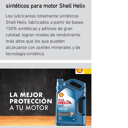
sintéticos para motor Shell Helix
Los lubricantes totalmente sintéticos
Shell Helix, fabricados a partir de bases
100% sintéticas y aditivos de gran
calidad, logran niveles de rendimiento
más altos que los que pueden
alcanzarse con aceites minerales y de
tecnología sintética.