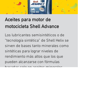
Aceites para motor de
motocicleta Shell Advance
Los lubricantes semisintéticos o de
“tecnología sintética” de Shell Helix se
sirven de bases tanto minerales como
sintéticas para lograr niveles de
rendimiento más altos que los que
pueden alcanzarse con fórmulas
basadas solo en aceites minerales.