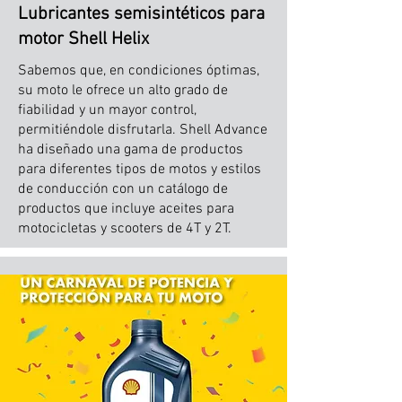
Lubricantes semisintéticos para
motor Shell Helix
Sabemos que, en condiciones óptimas,
su moto le ofrece un alto grado de
fiabilidad y un mayor control,
permitiéndole disfrutarla. Shell Advance
ha diseñado una gama de productos
para diferentes tipos de motos y estilos
de conducción con un catálogo de
productos que incluye aceites para
motocicletas y scooters de 4T y 2T.