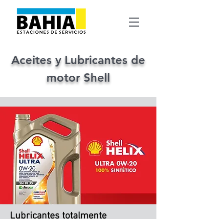
Aceites y Lubricantes de
motor Shell
Lubricantes totalmente